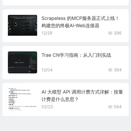
Scrapeless 的MCP服务器正式上线！
构建您的终极AI-Web连接器
12/29
396
Trae CN学习指南：从入门到实战
12/04
384
AI 大模型 API 调用计费方式详解：按量
计费是什么意思？
02/23
564