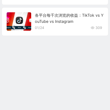
各平台每千次浏览的收益：TikTok vs Y
ouTube vs Instagram
01/24
309