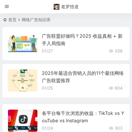
老罗悟道
首页
网络广告知识库
广告联盟好做吗？2025 收益真相 + 新
手入局指南
01/27
338
2025年最适合营销人员的11个最佳网络
广告联盟推荐
01/25
604
各平台每千次浏览的收益：TikTok vs Y
ouTube vs Instagram
01/24
303