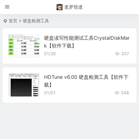
老罗悟道
首页
硬盘检测工具
硬盘读写性能测试工具CrystalDiskMar
k【软件下载】
01/26
307
HDTune v6.00 硬盘检测工具【软件下
载】
01/01
348