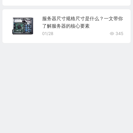
服务器尺寸规格尺寸是什么？一文带你
了解服务器的核心要素
01/28
345