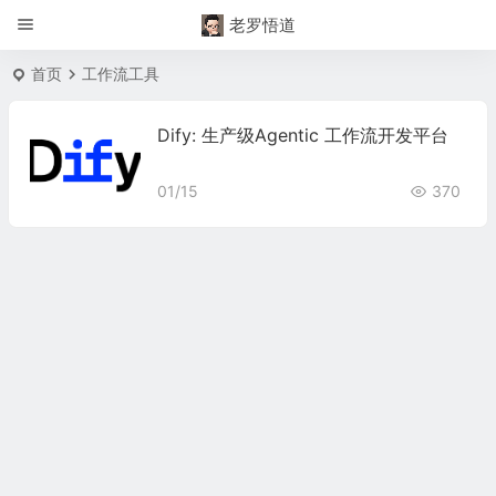
老罗悟道
首页
工作流工具
Dify: 生产级Agentic 工作流开发平台
01/15
370