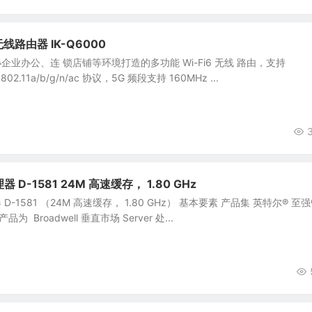
线路由器 IK-Q6000
微小企业办公、连 锁店铺等环境打造的多功能 Wi-Fi6 无线 路由，支持
02.11a/b/g/n/ac 协议，5G 频段支持 160MHz ...
 D-1581 24M 高速缓存， 1.80 GHz
D-1581 （24M 高速缓存， 1.80 GHz） 基本要素 产品集 英特尔® 至强
 Broadwell 垂直市场 Server 处...